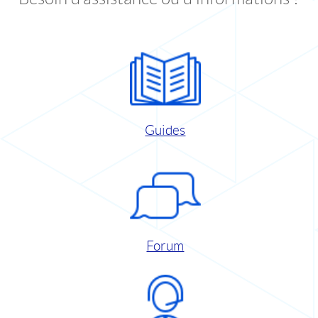
Guides
Forum